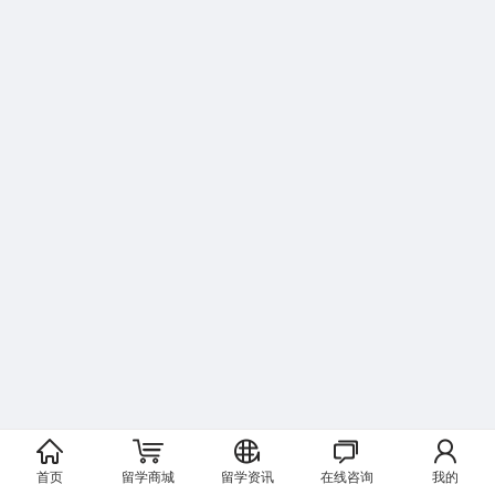
首页
留学商城
留学资讯
在线咨询
我的