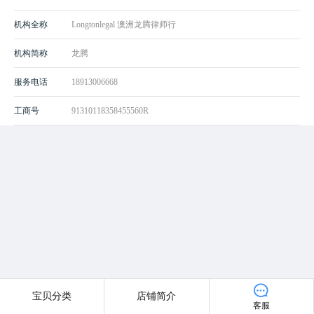
机构全称
Longtonlegal 澳洲龙腾律师行
机构简称
龙腾
服务电话
18913006668
工商号
91310118358455560R
宝贝分类
店铺简介
客服